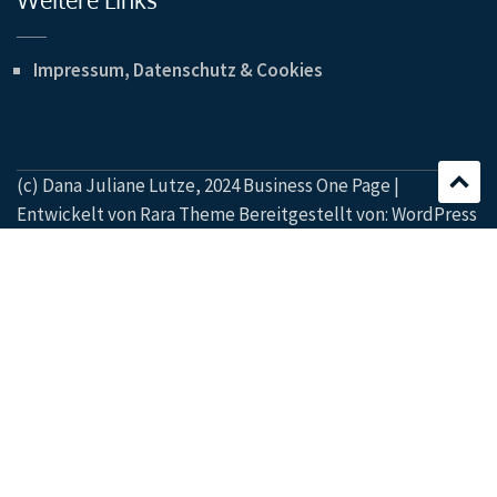
Impressum, Datenschutz & Cookies
(c) Dana Juliane Lutze, 2024 Business One Page |
Entwickelt von
Rara Theme
Bereitgestellt von:
WordPress