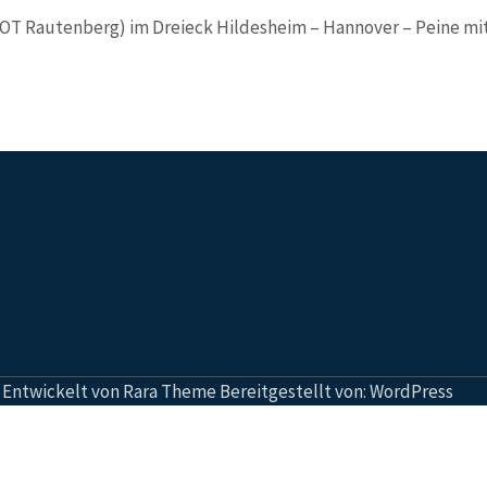
 (OT Rautenberg) im Dreieck Hildesheim – Hannover – Peine mi
| Entwickelt von
Rara Theme
Bereitgestellt von:
WordPress