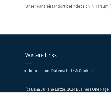
Unser Kanzleistandort befindet sich in Harsum
Weitere Links
Impressum, Datenschutz & Cookies
(c) Dana Juliane Lutze, 2024 Business One Page 