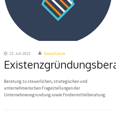
22. Juli 2021
DanaJLutze
Existenzgründungsber
Beratung zu steuerlichen, strategischen und
unternehmerischen Fragestellungen der
Unternehmensgründung sowie Fördermittelberatung.