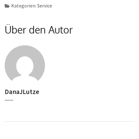
Kategorien:
Service
Über den Autor
DanaJLutze