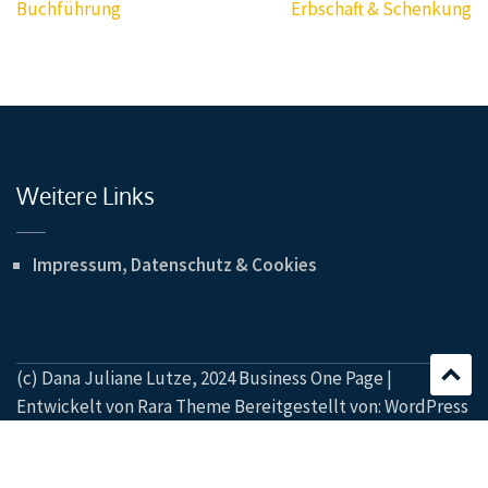
Beitragsnavigation
Buchführung
Erbschaft & Schenkung
Weitere Links
Impressum, Datenschutz & Cookies
(c) Dana Juliane Lutze, 2024 Business One Page |
Entwickelt von
Rara Theme
Bereitgestellt von:
WordPress