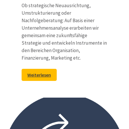
Ob strategische Neuausrichtung,
Umstrukturierung oder
Nachfolgeberatung: Auf Basis einer
Unternehmensanalyse erarbeiten wir
gemeinsam eine zukunftsfähige
Strategie und entwickeln Instrumente in
den Bereichen Organisation,
Finanzierung, Marketing etc.
Weiterlesen