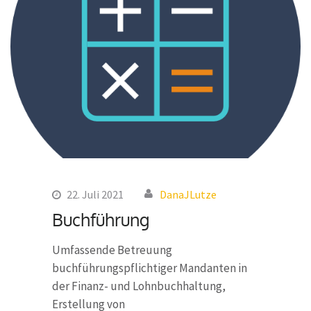
22. Juli 2021
DanaJLutze
Buchführung
Umfassende Betreuung
buchführungspflichtiger Mandanten in
der Finanz- und Lohnbuchhaltung,
Erstellung von