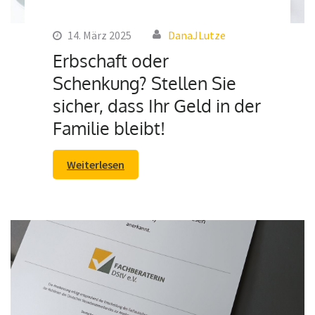
14. März 2025
DanaJLutze
Erbschaft oder
Schenkung? Stellen Sie
sicher, dass Ihr Geld in der
Familie bleibt!
Weiterlesen