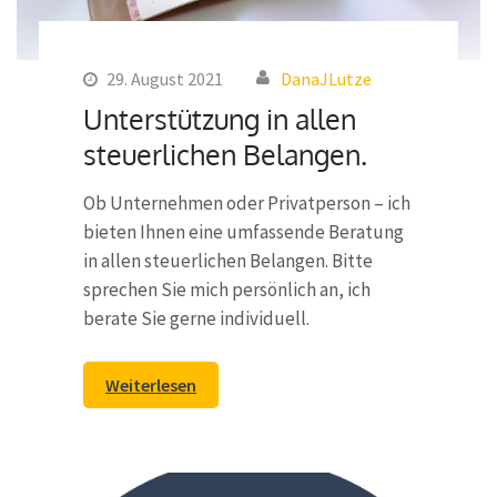
29. August 2021
DanaJLutze
Unterstützung in allen
steuerlichen Belangen.
Ob Unternehmen oder Privatperson – ich
bieten Ihnen eine umfassende Beratung
in allen steuerlichen Belangen. Bitte
sprechen Sie mich persönlich an, ich
berate Sie gerne individuell.
Weiterlesen