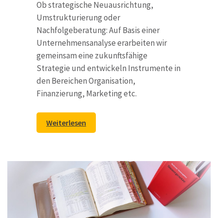
Ob strategische Neuausrichtung,
Umstrukturierung oder
Nachfolgeberatung: Auf Basis einer
Unternehmensanalyse erarbeiten wir
gemeinsam eine zukunftsfähige
Strategie und entwickeln Instrumente in
den Bereichen Organisation,
Finanzierung, Marketing etc.
Weiterlesen