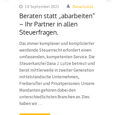
14. September 2021
DanaJLutze
Beraten statt „abarbeiten“
– Ihr Partner in allen
Steuerfragen.
Das immer komplexer und komplizierter
werdende Steuerrecht erfordert einen
umfassenden, kompetenten Service. Die
Steuerkanzlei Dana J. Lutze betreut und
berät mittlerweile in zweiter Generation
mittelständische Unternehmen,
Freiberufler und Privatpersonen. Unsere
Mandanten gehören dabei den
unterschiedlichsten Branchen an. Dies
haben wir …