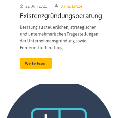
22. Juli 2021
DanaJLutze
Existenzgründungsberatung
Beratung zu steuerlichen, strategischen
und unternehmerischen Fragestellungen
der Unternehmensgründung sowie
Fördermittelberatung.
Weiterlesen