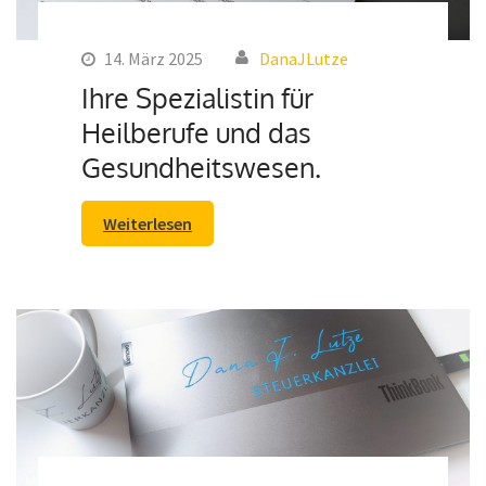
14. März 2025
DanaJLutze
Ihre Spezialistin für
Heilberufe und das
Gesundheitswesen.
Weiterlesen