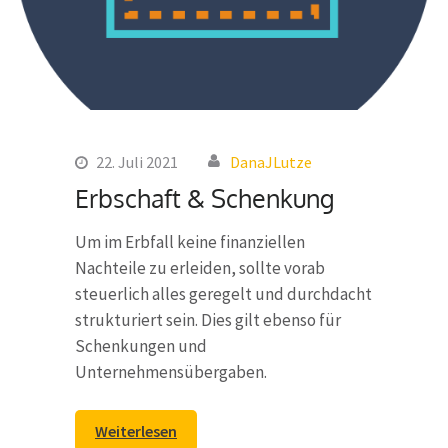
22. Juli 2021
DanaJLutze
Erbschaft & Schenkung
Um im Erbfall keine finanziellen
Nachteile zu erleiden, sollte vorab
steuerlich alles geregelt und durchdacht
strukturiert sein. Dies gilt ebenso für
Schenkungen und
Unternehmensübergaben.
Weiterlesen