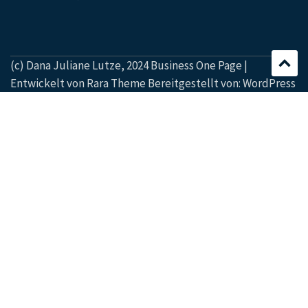
(c) Dana Juliane Lutze, 2024 Business One Page |
Entwickelt von
Rara Theme
Bereitgestellt von:
WordPress