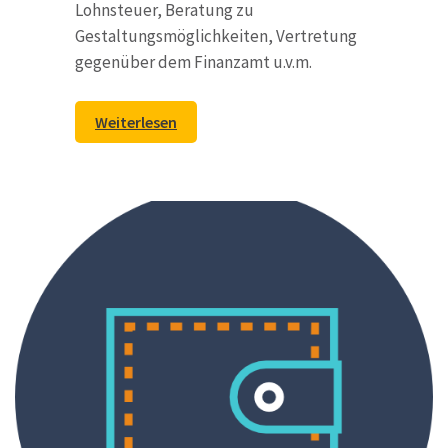
Lohnsteuer, Beratung zu
Gestaltungsmöglichkeiten, Vertretung
gegenüber dem Finanzamt u.v.m.
Weiterlesen