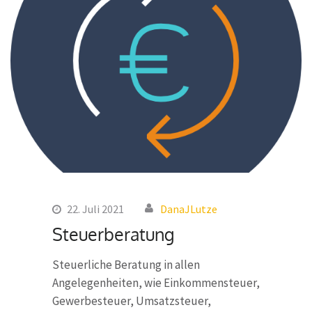
22. Juli 2021
DanaJLutze
Steuerberatung
Steuerliche Beratung in allen
Angelegenheiten, wie Einkommensteuer,
Gewerbesteuer, Umsatzsteuer,