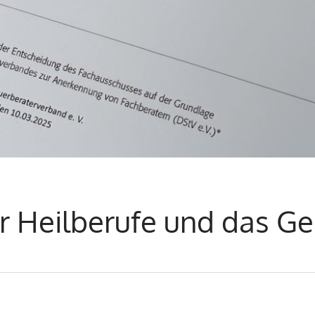
für Heilberufe und das 