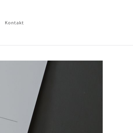
Kontakt