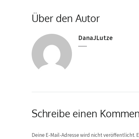
Über den Autor
DanaJLutze
Schreibe einen Kommen
Deine E-Mail-Adresse wird nicht veröffentlicht.
E