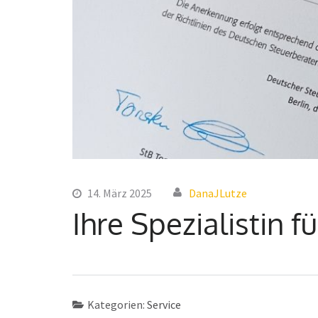
14. März 2025
DanaJLutze
Ihre Spezialistin 
Kategorien:
Service