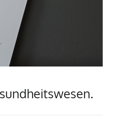
Gesundheitswesen.