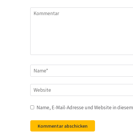
Kommentar
Name
*
Website
Name, E-Mail-Adresse und Website in diesem